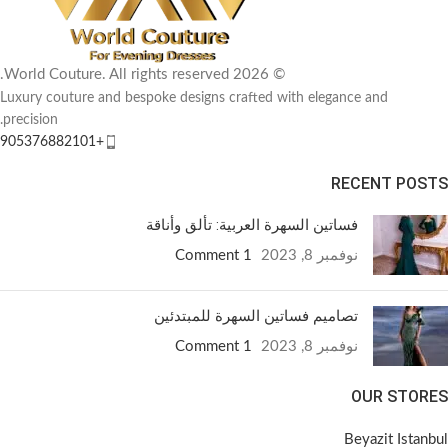
© 2026 World Couture. All rights reserved.
Luxury couture and bespoke designs crafted with elegance and
precision.
+905376882101
RECENT POSTS
فساتين السهرة العربية: تألق وأناقة
نوفمبر 8, 2023
1 Comment
تصاميم فساتين السهرة للمبتدئين
نوفمبر 8, 2023
1 Comment
OUR STORES
Beyazit Istanbul